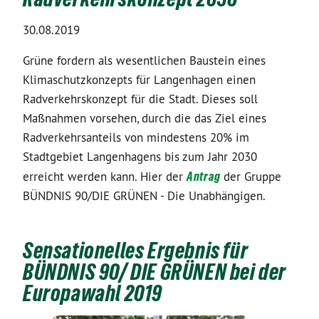
30.08.2019
Grüne fordern als wesentlichen Baustein eines
Klimaschutzkonzepts für Langenhagen einen
Radverkehrskonzept für die Stadt. Dieses soll
Maßnahmen vorsehen, durch die das Ziel eines
Radverkehrsanteils von mindestens 20% im
Stadtgebiet Langenhagens bis zum Jahr 2030
erreicht werden kann. Hier der
Antrag
der Gruppe
BÜNDNIS 90/DIE GRÜNEN - Die Unabhängigen.
Sensationelles Ergebnis für
BÜNDNIS 90/ DIE GRÜNEN bei der
Europawahl 2019