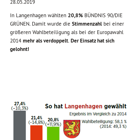
28.05.2019
In Langenhagen wählten
20,8%
BÜNDNIS 90/DIE
GRÜNEN. Damit wurde die
Stimmenzahl
bei einer
größeren Wahlbeteiligung als bei der Europawahl
2014
mehr als verdoppelt
.
Der Einsatz hat sich
gelohnt!