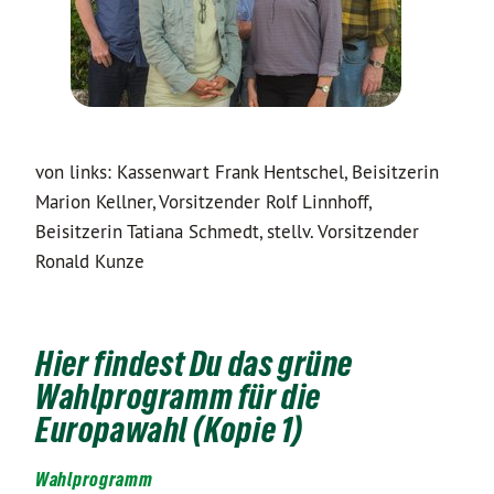
von links: Kassenwart Frank Hentschel, Beisitzerin
Marion Kellner, Vorsitzender Rolf Linnhoff,
Beisitzerin Tatiana Schmedt, stellv. Vorsitzender
Ronald Kunze
Hier findest Du das grüne
Wahlprogramm für die
Europawahl (Kopie 1)
Wahlprogramm