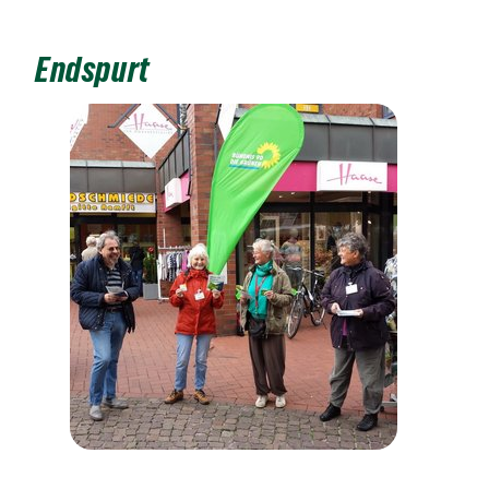
Endspurt