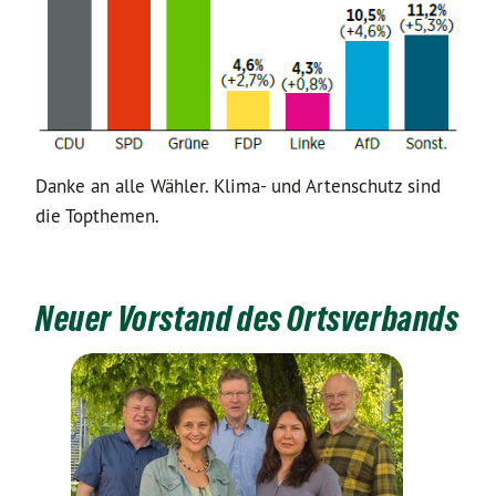
Danke an alle Wähler. Klima- und Artenschutz sind
die Topthemen.
Neuer Vorstand des Ortsverbands