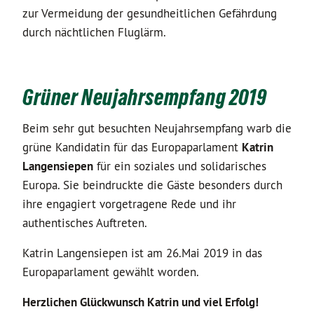
zur Vermeidung der gesundheitlichen Gefährdung
durch nächtlichen Fluglärm.
Grüner Neujahrsempfang 2019
Beim sehr gut besuchten Neujahrsempfang warb die
grüne Kandidatin für das Europaparlament
Katrin
Langensiepen
für ein soziales und solidarisches
Europa. Sie beindruckte die Gäste besonders durch
ihre engagiert vorgetragene Rede und ihr
authentisches Auftreten.
Katrin Langensiepen ist am 26.Mai 2019 in das
Europaparlament gewählt worden.
Herzlichen Glückwunsch Katrin und viel Erfolg!