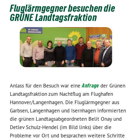
Fluglärmgegner besuchen die
GRÜNE Landtagsfraktion
Anlass für den Besuch war eine
Anfrage
der Grünen
Landtagsfraktion zum Nachtflug am Flughafen
Hannover/Langenhagen. Die Fluglärmgegner aus
Garbsen, Langenhagen und Isernhagen informierten
die grünen Landtagsabgeordneten Belit Onay und
Detlev Schulz-Hendel (im Bild links) über die
Probleme vor Ort und besprachen weitere Schritte