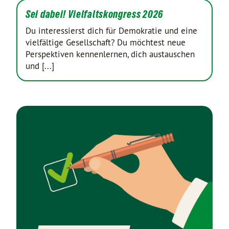
Sei dabei! Vielfaltskongress 2026
Du interessierst dich für Demokratie und eine
vielfältige Gesellschaft? Du möchtest neue
Perspektiven kennenlernen, dich austauschen
und [...]