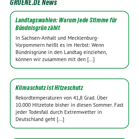
GRUENE.DE News
Landtagswahlen: Warum jede Stimme für
Bündnisgrün zählt
In Sachsen-Anhalt und Mecklenburg-
Vorpommern heißt es im Herbst: Wenn
Bündnisgrüne in den Landtag einziehen,
können wir zusammen mit den [...]
Klimaschutz ist Hitzeschutz
Rekordtemperaturen von 41,8 Grad. Über
10.000 Hitzetote bisher in diesen Sommer. Fast
jeder Todesfall durch Extremwetter in
Deutschland geht [...]