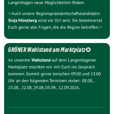
Langenhagen neue Möglichkeiten finden.
✨Auch unsere Regionspräsidentschaftskandidatin
Sinja Münzberg
wird vor Ort sein. Sie beantwortet
Euch gerne alle Fragen, die die Region betreffen.✨
GRÜNER Wahlstand am Marktplatz🌻
An unserem
Wahlstand
auf dem Langenhagener
Marktplatz möchten wir mit Euch ins Gespräch
kommen. Kommt gerne zwischen 09:00 und 13:00
Uhr an den folgenden Terminen vorbei: 08.08.,
15.08., 22.08, 29.08, 05.09., 12.09.2026.