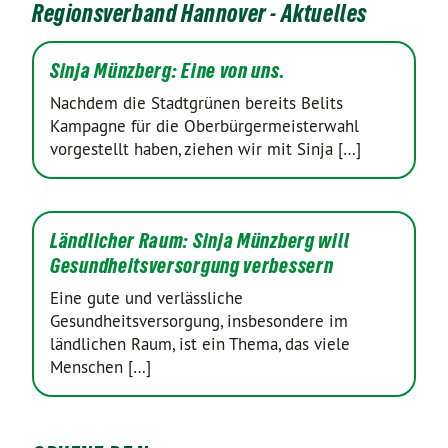
Regionsverband Hannover - Aktuelles
Sinja Münzberg: Eine von uns.
Nachdem die Stadtgrünen bereits Belits
Kampagne für die Oberbürgermeisterwahl
vorgestellt haben, ziehen wir mit Sinja […]
Ländlicher Raum: Sinja Münzberg will
Gesundheitsversorgung verbessern
Eine gute und verlässliche
Gesundheitsversorgung, insbesondere im
ländlichen Raum, ist ein Thema, das viele
Menschen […]